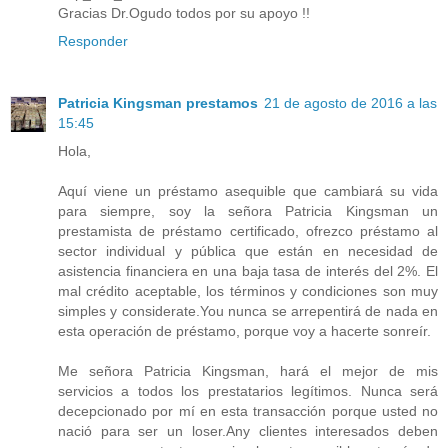
Gracias Dr.Ogudo todos por su apoyo !!
Responder
Patricia Kingsman prestamos
21 de agosto de 2016 a las
15:45
Hola,
Aquí viene un préstamo asequible que cambiará su vida
para siempre, soy la señora Patricia Kingsman un
prestamista de préstamo certificado, ofrezco préstamo al
sector individual y pública que están en necesidad de
asistencia financiera en una baja tasa de interés del 2%. El
mal crédito aceptable, los términos y condiciones son muy
simples y considerate.You nunca se arrepentirá de nada en
esta operación de préstamo, porque voy a hacerte sonreír.
Me señora Patricia Kingsman, hará el mejor de mis
servicios a todos los prestatarios legítimos. Nunca será
decepcionado por mí en esta transacción porque usted no
nació para ser un loser.Any clientes interesados ​​deben