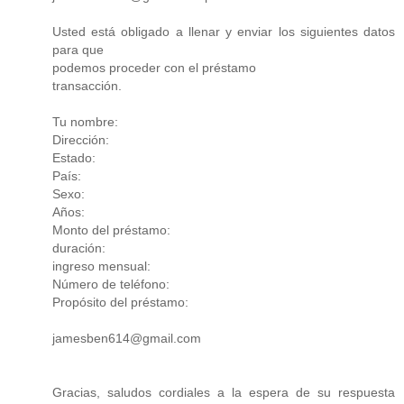
Usted está obligado a llenar y enviar los siguientes datos
para que
podemos proceder con el préstamo
transacción.
Tu nombre:
Dirección:
Estado:
País:
Sexo:
Años:
Monto del préstamo:
duración:
ingreso mensual:
Número de teléfono:
Propósito del préstamo:
jamesben614@gmail.com
Gracias, saludos cordiales a la espera de su respuesta