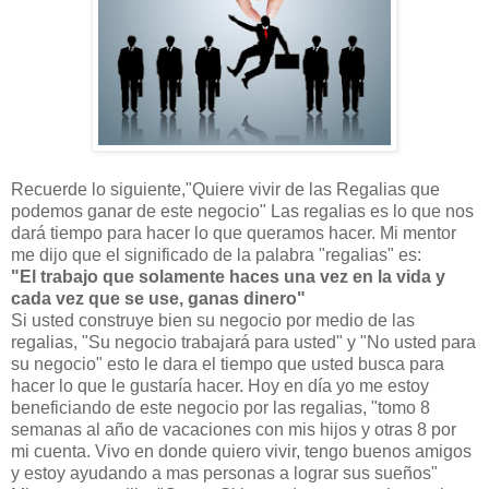
Recuerde lo siguiente,"Quiere vivir de las Regalias que
podemos ganar de este negocio" Las regalias es lo que nos
dará tiempo para hacer lo que queramos hacer. Mi mentor
me dijo que el significado de la palabra "regalias" es:
"El trabajo que solamente haces una vez en la vida y
cada vez que se use, ganas dinero"
Si usted construye bien su negocio por medio de las
regalias, "Su negocio trabajará para usted" y "No usted para
su negocio" esto le dara el tiempo que usted busca para
hacer lo que le gustaría hacer. Hoy en día yo me estoy
beneficiando de este negocio por las regalias, "tomo 8
semanas al año de vacaciones con mis hijos y otras 8 por
mi cuenta. Vivo en donde quiero vivir, tengo buenos amigos
y estoy ayudando a mas personas a lograr sus sueños"