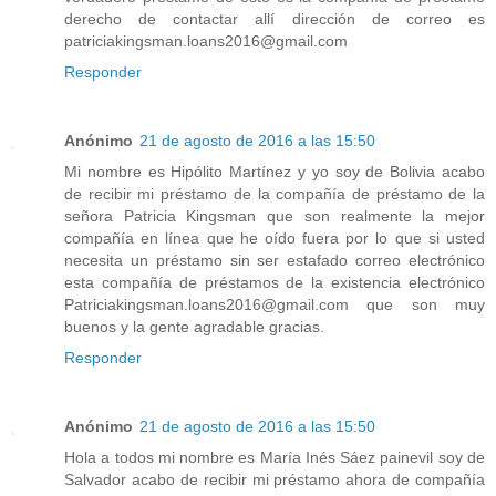
derecho de contactar allí dirección de correo es
patriciakingsman.loans2016@gmail.com
Responder
Anónimo
21 de agosto de 2016 a las 15:50
Mi nombre es Hipólito Martínez y yo soy de Bolivia acabo
de recibir mi préstamo de la compañía de préstamo de la
señora Patricia Kingsman que son realmente la mejor
compañía en línea que he oído fuera por lo que si usted
necesita un préstamo sin ser estafado correo electrónico
esta compañía de préstamos de la existencia electrónico
Patriciakingsman.loans2016@gmail.com que son muy
buenos y la gente agradable gracias.
Responder
Anónimo
21 de agosto de 2016 a las 15:50
Hola a todos mi nombre es María Inés Sáez painevil soy de
Salvador acabo de recibir mi préstamo ahora de compañía