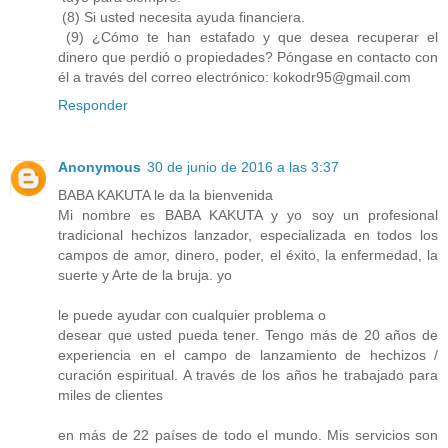
(8) Si usted necesita ayuda financiera.
(9) ¿Cómo te han estafado y que desea recuperar el
dinero que perdió o propiedades? Póngase en contacto con
él a través del correo electrónico: kokodr95@gmail.com
Responder
Anonymous
30 de junio de 2016 a las 3:37
BABA KAKUTA le da la bienvenida
Mi nombre es BABA KAKUTA y yo soy un profesional
tradicional hechizos lanzador, especializada en todos los
campos de amor, dinero, poder, el éxito, la enfermedad, la
suerte y Arte de la bruja. yo
le puede ayudar con cualquier problema o
desear que usted pueda tener. Tengo más de 20 años de
experiencia en el campo de lanzamiento de hechizos /
curación espiritual. A través de los años he trabajado para
miles de clientes
en más de 22 países de todo el mundo. Mis servicios son