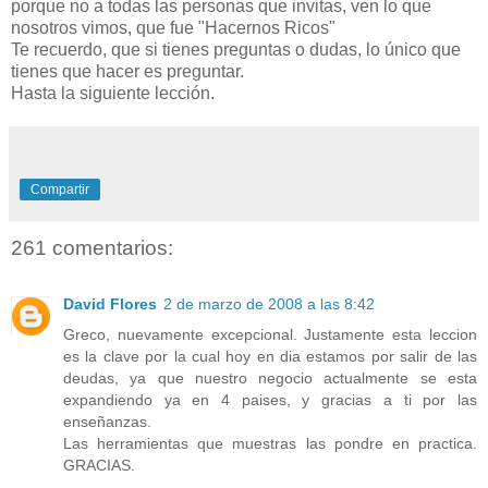
porque no a todas las personas que invitas, ven lo que
nosotros vimos, que fue "Hacernos Ricos"
Te recuerdo, que si tienes preguntas o dudas, lo único que
tienes que hacer es preguntar.
Hasta la siguiente lección.
Compartir
261 comentarios:
David Flores
2 de marzo de 2008 a las 8:42
Greco, nuevamente excepcional. Justamente esta leccion
es la clave por la cual hoy en dia estamos por salir de las
deudas, ya que nuestro negocio actualmente se esta
expandiendo ya en 4 paises, y gracias a ti por las
enseñanzas.
Las herramientas que muestras las pondre en practica.
GRACIAS.