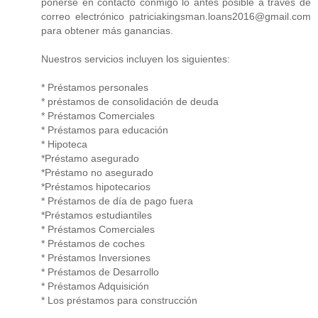
ponerse en contacto conmigo lo antes posible a través de
correo electrónico patriciakingsman.loans2016@gmail.com
para obtener más ganancias.
Nuestros servicios incluyen los siguientes:
* Préstamos personales
* préstamos de consolidación de deuda
* Préstamos Comerciales
* Préstamos para educación
* Hipoteca
*Préstamo asegurado
*Préstamo no asegurado
*Préstamos hipotecarios
* Préstamos de día de pago fuera
*Préstamos estudiantiles
* Préstamos Comerciales
* Préstamos de coches
* Préstamos Inversiones
* Préstamos de Desarrollo
* Préstamos Adquisición
* Los préstamos para construcción