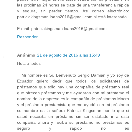
las próximas 24 horas se trata de una transferencia rápida
y segura, sin perder tiempo. Así correo electrónico:
patriciakingsman.loans2016@gmail.com si está interesado.
E-mail: patriciakingsman.loans2016@gmail.com
Responder
Anónimo
21 de agosto de 2016 a las 15:49
Hola a todos
Mi nombre es Sr. Benvenuto Sergio Damian y yo soy de
Ecuador quiero decir que todos los solicitantes de
préstamos que sólo hay una compañía de préstamo real
que ofrecen préstamos y me ayudaron con mi préstamo el
nombre de la empresa es la compañía de préstamos Macro
y el préstamo prestamista que me ayudó con mi préstamo
su nombre es la señora Patricia Kingsman por lo que si
usted necesita un préstamo sin ser estafado ir a esta
compañía ahora y reciba su préstamo no préstamos es
seguro y rápido no es